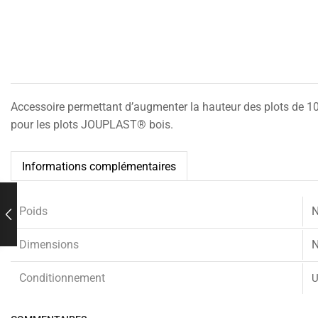
Accessoire permettant d’augmenter la hauteur des plots de
pour les plots JOUPLAST® bois.
Informations complémentaires
Poids
Dimensions
Conditionnement
U