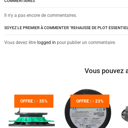
COMMENTAIRES
Il n'y a pas encore de commentaires.
SOYEZ LE PREMIER À COMMENTER “REHAUSSE DE PLOT ESSENTIE
Vous devez être
logged in
pour publier un commentaire.
Vous pouvez a
OFFRE : - 35%
OFFRE : - 23%