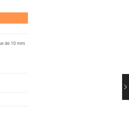
sse de 10 mm