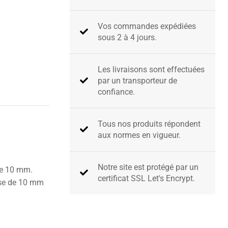
Vos commandes expédiées
sous 2 à 4 jours.
Les livraisons sont effectuées
par un transporteur de
confiance.
Tous nos produits répondent
aux normes en vigueur.
Notre site est protégé par un
de 10 mm.
certificat SSL Let's Encrypt.​
sse de 10 mm