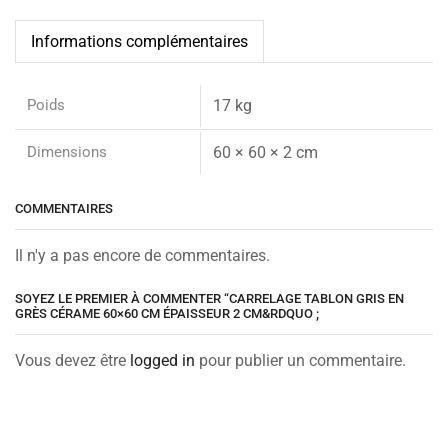
Informations complémentaires
Poids
17 kg
Dimensions
60 × 60 × 2 cm
COMMENTAIRES
Il n'y a pas encore de commentaires.
SOYEZ LE PREMIER À COMMENTER “CARRELAGE TABLON GRIS EN
GRÈS CÉRAME 60×60 CM ÉPAISSEUR 2 CM&RDQUO ;
Vous devez être
logged in
pour publier un commentaire.