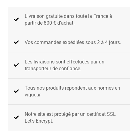
Livraison gratuite dans toute la France à
partir de 800 € d'achat​.
Vos commandes expédiées sous 2 à 4 jours.
Les livraisons sont effectuées par un
transporteur de confiance.
Tous nos produits répondent aux normes en
vigueur.
Notre site est protégé par un certificat SSL
Let's Encrypt.​