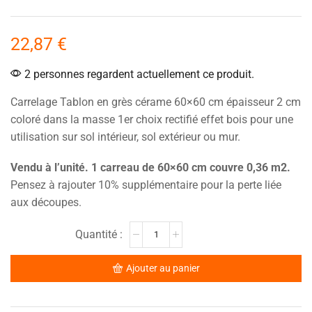
22,87
€
2 personnes regardent actuellement ce produit.
Carrelage Tablon en grès cérame 60×60 cm épaisseur 2 cm
coloré dans la masse 1er choix rectifié effet bois pour une
utilisation sur sol intérieur, sol extérieur ou mur.
Vendu à l’unité. 1 carreau de 60×60 cm couvre 0,36 m2.
Pensez à rajouter 10% supplémentaire pour la perte liée
aux découpes.
Ajouter au panier