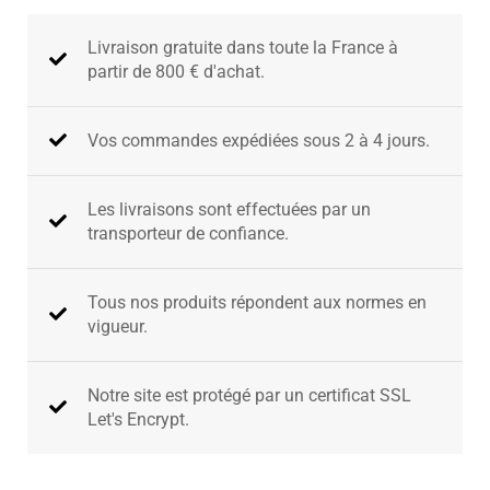
Livraison gratuite dans toute la France à
partir de 800 € d'achat​.
Vos commandes expédiées sous 2 à 4 jours.
Les livraisons sont effectuées par un
transporteur de confiance.
Tous nos produits répondent aux normes en
vigueur.
Notre site est protégé par un certificat SSL
Let's Encrypt.​