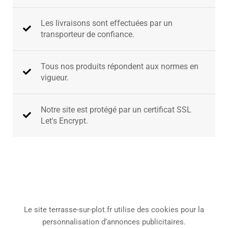
Les livraisons sont effectuées par un
transporteur de confiance.
Tous nos produits répondent aux normes en
vigueur.
Notre site est protégé par un certificat SSL
Let's Encrypt.​
Le site terrasse-sur-plot.fr utilise des cookies pour la
personnalisation d’annonces publicitaires.