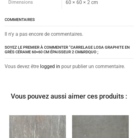
Dimensions
60 × 60 × 2 cm
COMMENTAIRES
Il n'y a pas encore de commentaires.
SOYEZ LE PREMIER À COMMENTER “CARRELAGE LOSA GRAPHITE EN
GRÈS CÉRAME 60×60 CM ÉPAISSEUR 2 CM&RDQUO ;
Vous devez être
logged in
pour publier un commentaire.
Vous pouvez aussi aimer ces produits :