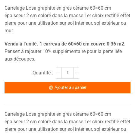
Carrelage Losa graphite en grès cérame 60×60 cm
épaisseur 2 cm coloré dans la masse 1er choix rectifié effet
pierre pour une utilisation sur sol intérieur, sol extérieur ou
mur.
Vendu à l’unité. 1 carreau de 60×60 cm couvre 0,36 m2.
Pensez à rajouter 10% supplémentaire pour la perte liée
aux découpes.
Ajouter au panier
Carrelage Losa graphite en grès cérame 60×60 cm
épaisseur 2 cm coloré dans la masse 1er choix rectifié effet
pierre pour une utilisation sur sol intérieur, sol extérieur ou