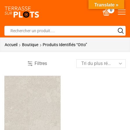
Translate »
0
Accueil
Boutique
Produits Identifiés “otto”
Filtres