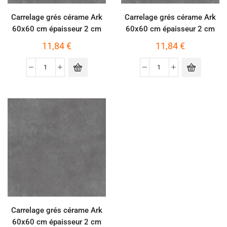
Carrelage grés cérame Ark
Carrelage grés cérame Ark
60x60 cm épaisseur 2 cm
60x60 cm épaisseur 2 cm
imitation béton - 60x60 cm,
imitation béton - 60x60 cm,
11,84
€
11,84
€
Silver
Ivory
Carrelage grés cérame Ark
60x60 cm épaisseur 2 cm