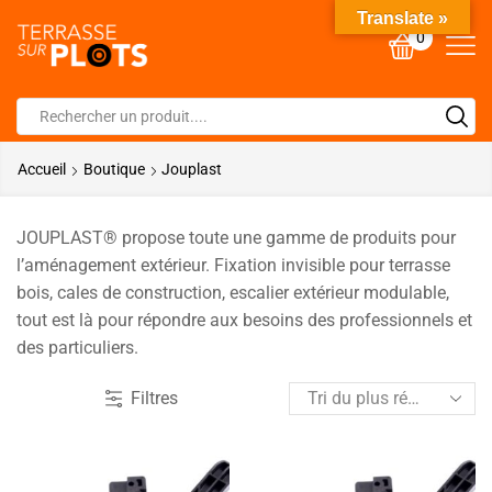
Translate »
0
Accueil
Boutique
Jouplast
JOUPLAST® propose toute une gamme de produits pour
l’aménagement extérieur. Fixation invisible pour terrasse
bois, cales de construction, escalier extérieur modulable,
tout est là pour répondre aux besoins des professionnels et
des particuliers.
Filtres