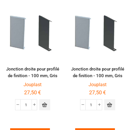
Jonction droite pour profilé
Jonction droite pour profilé
de finition - 100 mm, Gris
de finition - 100 mm, Gris
aluminium
RAL 7016
Jouplast
Jouplast
27,50
€
27,50
€